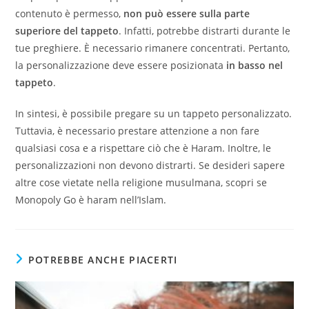
contenuto è permesso,
non può essere sulla parte
superiore del tappeto
. Infatti, potrebbe distrarti durante le
tue preghiere. È necessario rimanere concentrati. Pertanto,
la personalizzazione deve essere posizionata
in basso nel
tappeto
.
In sintesi, è possibile pregare su un tappeto personalizzato.
Tuttavia, è necessario prestare attenzione a non fare
qualsiasi cosa e a rispettare ciò che è Haram. Inoltre, le
personalizzazioni non devono distrarti. Se desideri sapere
altre cose vietate nella religione musulmana, scopri se
Monopoly Go è haram nell’Islam.
POTREBBE ANCHE PIACERTI