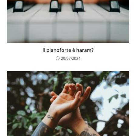
Il pianoforte è haram?
29/07/2024