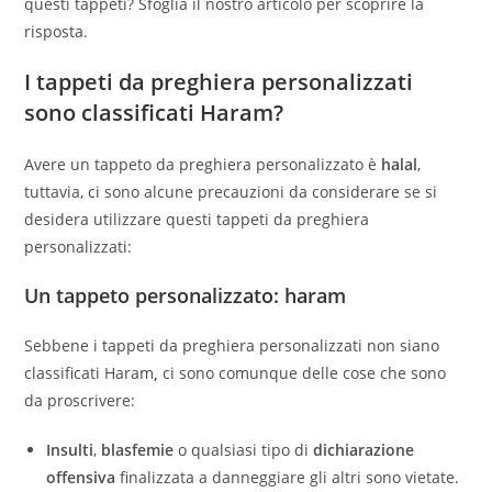
questi tappeti? Sfoglia il nostro articolo per scoprire la
risposta.
I tappeti da preghiera personalizzati
sono classificati Haram?
Avere un tappeto da preghiera personalizzato è
halal
,
tuttavia, ci sono alcune precauzioni da considerare se si
desidera utilizzare questi tappeti da preghiera
personalizzati:
Un tappeto personalizzato: haram
Sebbene i tappeti da preghiera personalizzati non siano
classificati Haram
,
ci sono comunque delle cose che sono
da proscrivere:
Insulti
,
blasfemie
o qualsiasi tipo di
dichiarazione
offensiva
finalizzata a danneggiare gli altri sono vietate.