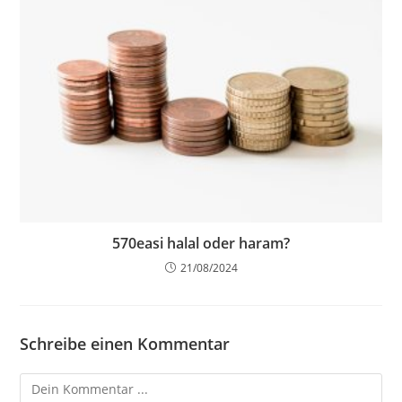
570easi halal oder haram?
21/08/2024
Schreibe einen Kommentar
Kommentieren