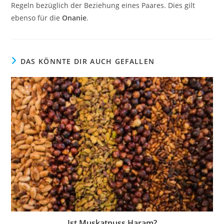
Regeln bezüglich der Beziehung eines Paares. Dies gilt
ebenso für die
Onanie
.
DAS KÖNNTE DIR AUCH GEFALLEN
Ist Muskatnuss Haram?