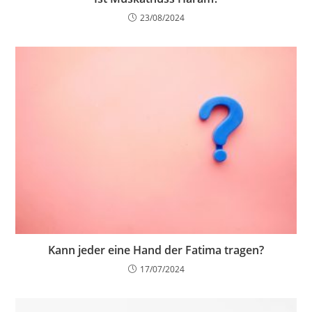
23/08/2024
Kann jeder eine Hand der Fatima tragen?
17/07/2024