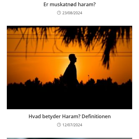
Er muskatnød haram?
23/08/2024
Hvad betyder Haram? Definitionen
12/07/2024