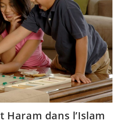
t Haram dans l’Islam