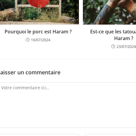
Pourquoi le porc est Haram ?
Est-ce que les tato
Haram ?
16/07/2024
23/07/2024
Laisser un commentaire
omment