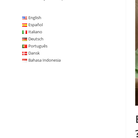
English
Español
Italiano
Deutsch
Português
Dansk
Bahasa Indonesia